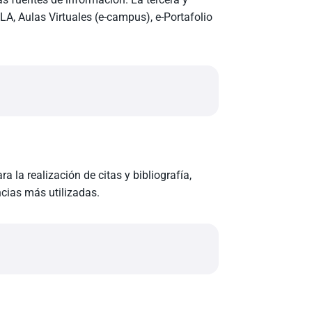
LA, Aulas Virtuales (e-campus), e-Portafolio
 la realización de citas y bibliografía,
ncias más utilizadas.