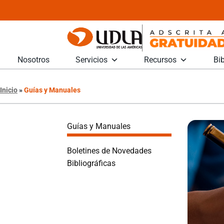
Nosotros
Servicios
Recursos
Bib
Inicio
»
Guías y Manuales
Guías y Manuales
Boletines de Novedades
Bibliográficas