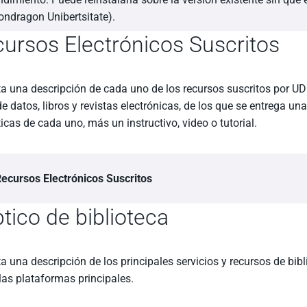
ndragon Unibertsitate).
ursos Electrónicos Suscritos
ta una descripción de cada uno de los recursos suscritos por U
e datos, libros y revistas electrónicas, de los que se entrega un
ticas de cada uno, más un instructivo, video o tutorial.
ecursos Electrónicos Suscritos
ptico de biblioteca
a una descripción de los principales servicios y recursos de bib
las plataformas principales.