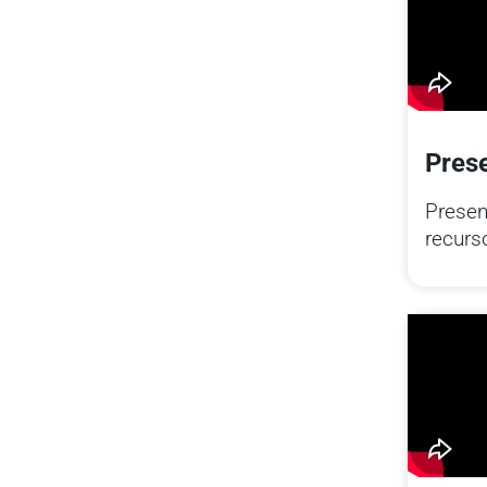
Prese
Presen
recurs