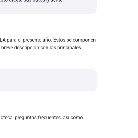
DLA para el presente año. Estos se componen
a breve descripción con las principales
lioteca, preguntas frecuentes, así como