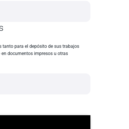
s
 tanto para el depósito de sus trabajos
so en documentos impresos u otras