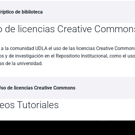
ríptico de biblioteca
 de licencias Creative Common
 a la comunidad UDLA el uso de las licencias Creative Commons
 y de investigación en el Repositorio Institucional, como el u
s de la universidad.
so de licencias Creative Commons
eos Tutoriales