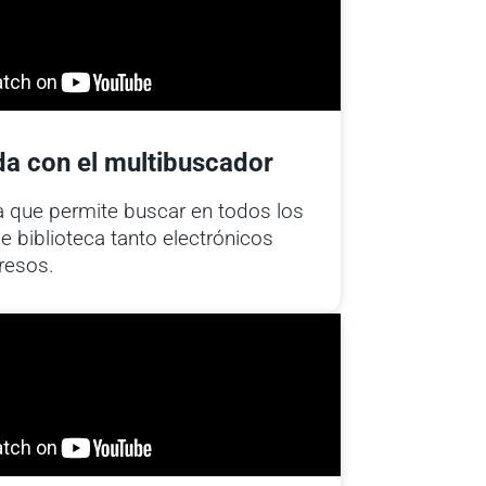
a con el multibuscador
 que permite buscar en todos los
e biblioteca tanto electrónicos
resos.