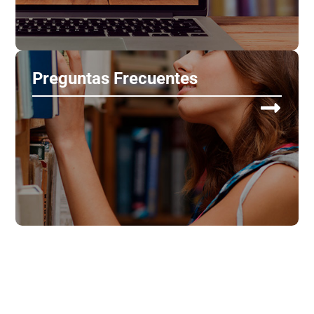
Preguntas Frecuentes