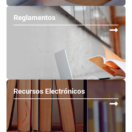
Reglamentos
Recursos Electrónicos