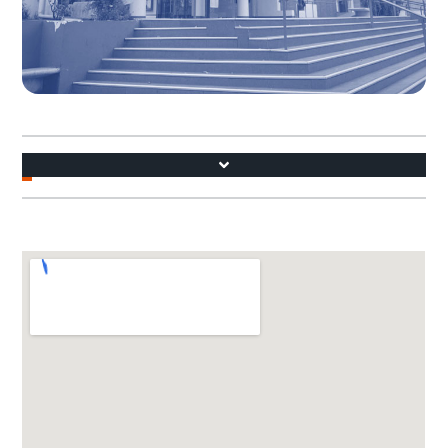
Accesos