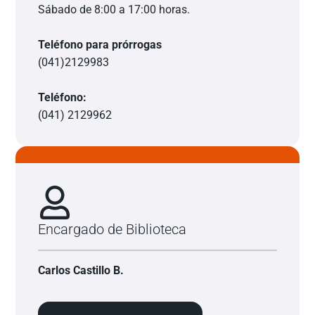
Sábado de 8:00 a 17:00 horas.
Teléfono para prórrogas
(041)2129983
Teléfono:
(041) 2129962
Encargado de Biblioteca
Carlos Castillo B.