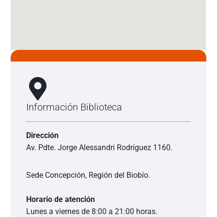
Información Biblioteca
Dirección
Av. Pdte. Jorge Alessandri Rodríguez 1160.
Sede Concepción, Región del Biobío.
Horario de atención
Lunes a viernes de 8:00 a 21:00 horas.