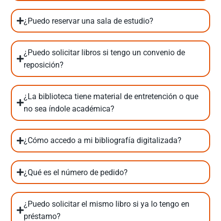
¿Puedo reservar una sala de estudio?
¿Puedo solicitar libros si tengo un convenio de
reposición?
¿La biblioteca tiene material de entretención o que
no sea índole académica?
¿Cómo accedo a mi bibliografía digitalizada?
¿Qué es el número de pedido?
¿Puedo solicitar el mismo libro si ya lo tengo en
préstamo?