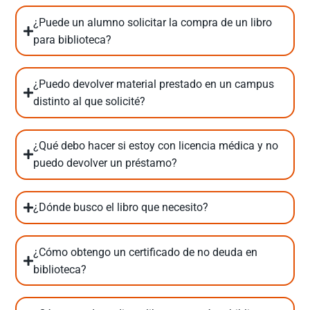
¿Puede un alumno solicitar la compra de un libro
para biblioteca?
¿Puedo devolver material prestado en un campus
distinto al que solicité?
¿Qué debo hacer si estoy con licencia médica y no
puedo devolver un préstamo?
¿Dónde busco el libro que necesito?
¿Cómo obtengo un certificado de no deuda en
biblioteca?