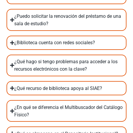
¿Puedo solicitar la renovación del préstamo de una
sala de estudio?
¿Biblioteca cuenta con redes sociales?
¿Qué hago si tengo problemas para acceder a los
recursos electrónicos con la clave?
¿Qué recurso de biblioteca apoya al SIAE?
¿En qué se diferencia el Multibuscador del Catálogo
Físico?