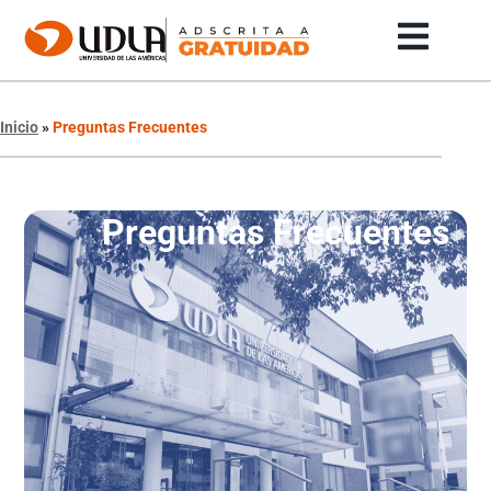
Inicio
»
Preguntas Frecuentes
Preguntas Frecuentes