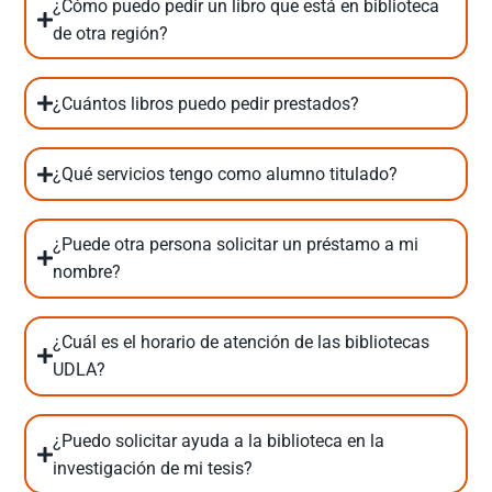
¿Cómo puedo pedir un libro que está en biblioteca
de otra región?
¿Cuántos libros puedo pedir prestados?
¿Qué servicios tengo como alumno titulado?
¿Puede otra persona solicitar un préstamo a mi
nombre?
¿Cuál es el horario de atención de las bibliotecas
UDLA?
¿Puedo solicitar ayuda a la biblioteca en la
investigación de mi tesis?