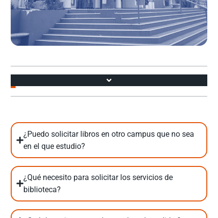
Accesos
¿Puedo solicitar libros en otro campus que no sea
en el que estudio?
¿Qué necesito para solicitar los servicios de
biblioteca?