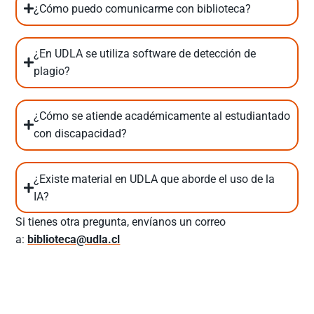
¿Cómo puedo comunicarme con biblioteca?
¿En UDLA se utiliza software de detección de
plagio?
¿Cómo se atiende académicamente al estudiantado
con discapacidad?
¿Existe material en UDLA que aborde el uso de la
IA?
Si tienes otra pregunta, envíanos un correo
a:
biblioteca@udla.cl