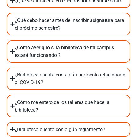
¿Qué se almacena en el Repositorio Institucional?
¿Qué debo hacer antes de inscribir asignatura para
el próximo semestre?
¿Cómo averiguo si la biblioteca de mi campus
estará funcionando ?
¿Biblioteca cuenta con algún protocolo relacionado
al COVID-19?
¿Cómo me entero de los talleres que hace la
biblioteca?
¿Biblioteca cuenta con algún reglamento?