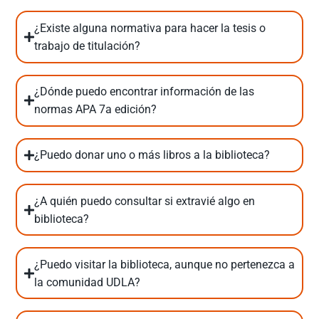
¿Existe alguna normativa para hacer la tesis o
trabajo de titulación?
¿Dónde puedo encontrar información de las
normas APA 7a edición?
¿Puedo donar uno o más libros a la biblioteca?
¿A quién puedo consultar si extravié algo en
biblioteca?
¿Puedo visitar la biblioteca, aunque no pertenezca a
la comunidad UDLA?