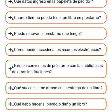
¿Qué datos ingreso en la papeleta de pedido ?
¿Cuánto tiempo puedo tener un libro en préstamo?
¿Puedo renovar el préstamo que tengo?
¿Cómo puedo acceder a los recursos electrónicos?
¿Existen convenios de préstamo con las bibliotecas
de otras instituciones?
¿Qué sucede si me atraso en la entrega de un libro?
¿Qué debo hacer si pierdo o daño un libro?