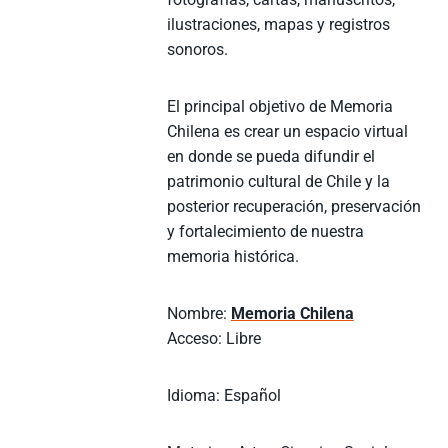
ilustraciones, mapas y registros
sonoros.
El principal objetivo de Memoria
Chilena es crear un espacio virtual
en donde se pueda difundir el
patrimonio cultural de Chile y la
posterior recuperación, preservación
y fortalecimiento de nuestra
memoria histórica.
Nombre:
Memoria Chilena
Acceso: Libre
Idioma: Español