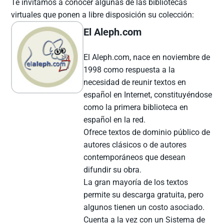
Te invitamos a conocer algunas de las bibliotecas
virtuales que ponen a libre disposición su colección:
El Aleph.com
El Aleph.com, nace en noviembre de
1998 como respuesta a la
necesidad de reunir textos en
español en Internet, constituyéndose
como la primera biblioteca en
español en la red.
Ofrece textos de dominio público de
autores clásicos o de autores
contemporáneos que desean
difundir su obra.
La gran mayoría de los textos
permite su descarga gratuita, pero
algunos tienen un costo asociado.
Cuenta a la vez con un Sistema de