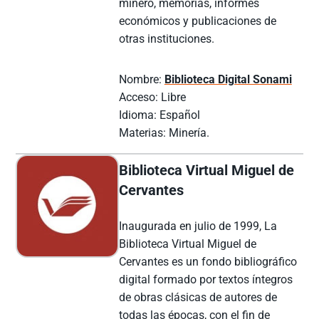
minero, memorias, informes
económicos y publicaciones de
otras instituciones.
Nombre:
Biblioteca Digital Sonami
Acceso: Libre
Idioma: Español
Materias: Minería.
Biblioteca Virtual Miguel de
Cervantes
Inaugurada en julio de 1999, La
Biblioteca Virtual Miguel de
Cervantes es un fondo bibliográfico
digital formado por textos íntegros
de obras clásicas de autores de
todas las épocas, con el fin de