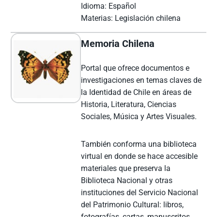
Idioma: Español
Materias: Legislación chilena
Memoria Chilena
Portal que ofrece documentos e
investigaciones en temas claves de
la Identidad de Chile en áreas de
Historia, Literatura, Ciencias
Sociales, Música y Artes Visuales.
También conforma una biblioteca
virtual en donde se hace accesible
materiales que preserva la
Biblioteca Nacional y otras
instituciones del Servicio Nacional
del Patrimonio Cultural: libros,
fotografías, cartas, manuscritos,