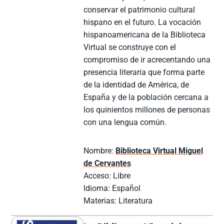
conservar el patrimonio cultural
hispano en el futuro. La vocación
hispanoamericana de la Biblioteca
Virtual se construye con el
compromiso de ir acrecentando una
presencia literaria que forma parte
de la identidad de América, de
España y de la población cercana a
los quinientos millones de personas
con una lengua común.
Nombre:
Biblioteca Virtual Miguel
de Cervantes
Acceso: Libre
Idioma: Español
Materias: Literatura