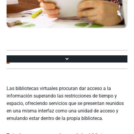
Accesos
Las bibliotecas virtuales procuran dar acceso a la
información superando las restricciones de tiempo y
espacio, ofreciendo servicios que se presentan reunidos
en una misma interfaz como una unidad de acceso y
emulando estar dentro de la propia biblioteca.