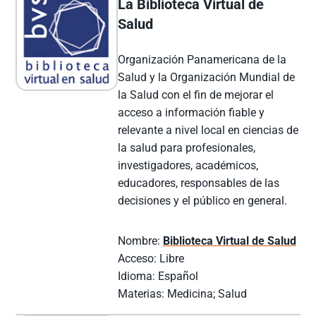
La Biblioteca Virtual de
Salud
Organización Panamericana de la
Salud y la Organización Mundial de
la Salud con el fin de mejorar el
acceso a información fiable y
relevante a nivel local en ciencias de
la salud para profesionales,
investigadores, académicos,
educadores, responsables de las
decisiones y el público en general.
Nombre:
Biblioteca Virtual de Salud
Acceso: Libre
Idioma: Español
Materias: Medicina; Salud