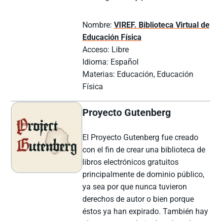
Nombre:
VIREF. Biblioteca Virtual de
Educación Física
Acceso: Libre
Idioma: Español
Materias: Educación, Educación
Física
Proyecto Gutenberg
El Proyecto Gutenberg fue creado
con el fin de crear una biblioteca de
libros electrónicos gratuitos
principalmente de dominio público,
ya sea por que nunca tuvieron
derechos de autor o bien porque
éstos ya han expirado. También hay