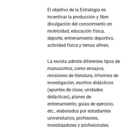
El objetivo de la Estrategia es
incentivar la producción y libre
divulgación del conocimiento en
motricidad, educación física,
deporte, entrenamiento deportivo,
actividad física y temas afines.
La revista admite diferentes tipos de
manuscritos, como ensayos,
revisiones de literatura, informes de
investigación, escritos didácticos
(apuntes de clase, unidades
didácticas), planes de
entrenamiento, guías de ejercicio,
etc., elaborados por estudiantes
universitarios, profesores,
investigadores y profesionales.