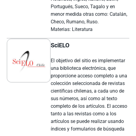
Portugués, Sueco, Tagalo y en
menor medida otras como: Catalán,
Checo, Rumano, Ruso.
Materias: Literatura
SciELO
El objetivo del sitio es implementar
una biblioteca electrónica, que
proporcione acceso completo a una
colección seleccionada de revistas
científicas chilenas, a cada uno de
sus números, así como al texto
completo de los artículos. El acceso
tanto a las revistas como a los
artículos se puede realizar usando
índices y formularios de búsqueda