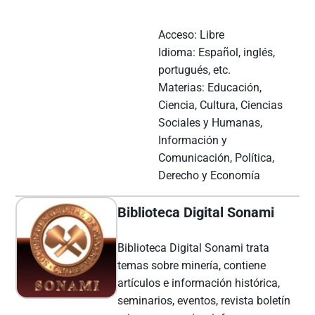
Acceso: Libre
Idioma: Español, inglés,
portugués, etc.
Materias: Educación,
Ciencia, Cultura, Ciencias
Sociales y Humanas,
Información y
Comunicación, Política,
Derecho y Economía
Biblioteca Digital Sonami
Biblioteca Digital Sonami trata
temas sobre minería, contiene
artículos e información histórica,
seminarios, eventos, revista boletín