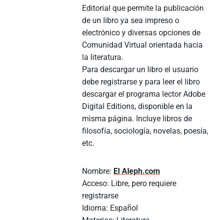
Editorial que permite la publicación
de un libro ya sea impreso o
electrónico y diversas opciones de
Comunidad Virtual orientada hacia
la literatura.
Para descargar un libro el usuario
debe registrarse y para leer el libro
descargar el programa lector Adobe
Digital Editions, disponible en la
misma página. Incluye libros de
filosofía, sociología, novelas, poesía,
etc.
Nombre:
El Aleph.com
Acceso: Libre, pero requiere
registrarse
Idioma: Español