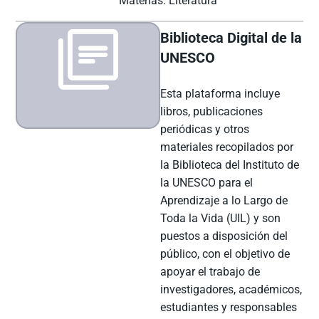
Materias: Literatura
Biblioteca Digital de la
UNESCO
Esta plataforma incluye
libros, publicaciones
periódicas y otros
materiales recopilados por
la Biblioteca del Instituto de
la UNESCO para el
Aprendizaje a lo Largo de
Toda la Vida (UIL) y son
puestos a disposición del
público, con el objetivo de
apoyar el trabajo de
investigadores, académicos,
estudiantes y responsables