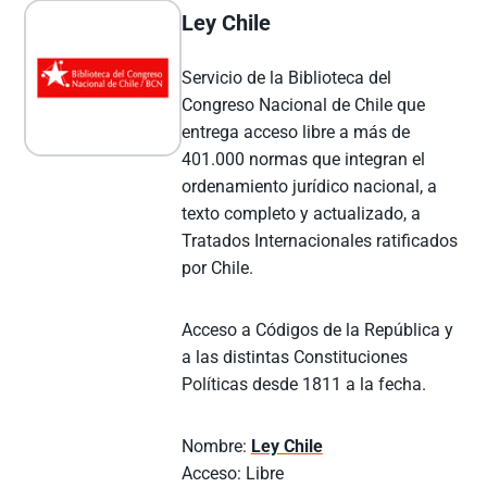
Ley Chile
Servicio de la Biblioteca del
Congreso Nacional de Chile que
entrega acceso libre a más de
401.000 normas que integran el
ordenamiento jurídico nacional, a
texto completo y actualizado, a
Tratados Internacionales ratificados
por Chile.
Acceso a Códigos de la República y
a las distintas Constituciones
Políticas desde 1811 a la fecha.
Nombre:
Ley Chile
Acceso: Libre