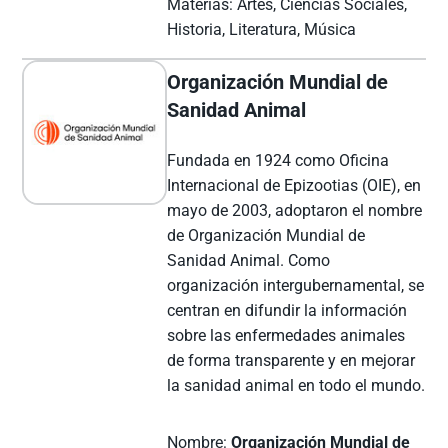
Materias: Artes, Ciencias Sociales,
Historia, Literatura, Música
Organización Mundial de
Sanidad Animal
Fundada en 1924 como Oficina
Internacional de Epizootias (OIE), en
mayo de 2003, adoptaron el nombre
de Organización Mundial de
Sanidad Animal. Como
organización intergubernamental, se
centran en difundir la información
sobre las enfermedades animales
de forma transparente y en mejorar
la sanidad animal en todo el mundo.
Nombre:
Organización Mundial de