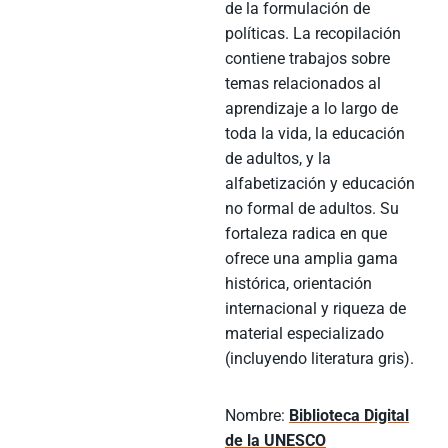
de la formulación de
políticas. La recopilación
contiene trabajos sobre
temas relacionados al
aprendizaje a lo largo de
toda la vida, la educación
de adultos, y la
alfabetización y educación
no formal de adultos. Su
fortaleza radica en que
ofrece una amplia gama
histórica, orientación
internacional y riqueza de
material especializado
(incluyendo literatura gris).
Nombre:
Biblioteca Digital
de la UNESCO