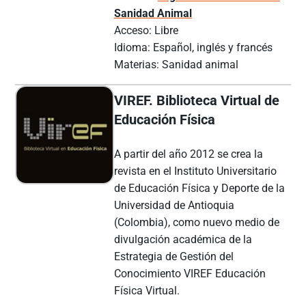
Sanidad Animal
Acceso: Libre
Idioma: Español, inglés y francés
Materias: Sanidad animal
VIREF. Biblioteca Virtual de
Educación Física
A partir del año 2012 se crea la
revista en el Instituto Universitario
de Educación Física y Deporte de la
Universidad de Antioquia
(Colombia), como nuevo medio de
divulgación académica de la
Estrategia de Gestión del
Conocimiento VIREF Educación
Física Virtual.