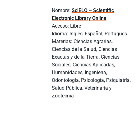
Nombre:
SciELO – Scientific
Electronic Library Online
Acceso: Libre
Idioma: Inglés, Español, Portugués
Materias: Ciencias Agrarias,
Ciencias de la Salud, Ciencias
Exactas y de la Tierra, Ciencias
Sociales, Ciencias Aplicadas,
Humanidades, Ingeniería,
Odontología, Psicología, Psiquiatría,
Salud Pública, Veterinaria y
Zootecnia