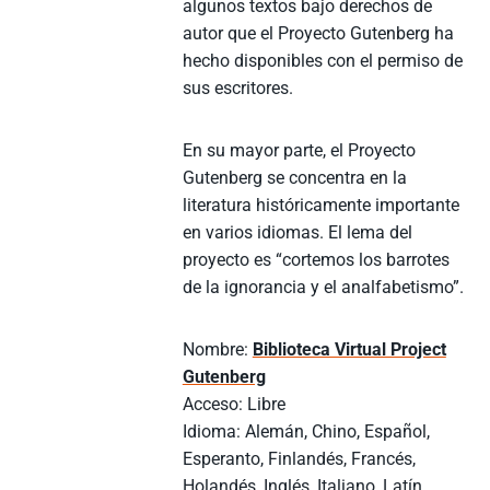
algunos textos bajo derechos de
autor que el Proyecto Gutenberg ha
hecho disponibles con el permiso de
sus escritores.
En su mayor parte, el Proyecto
Gutenberg se concentra en la
literatura históricamente importante
en varios idiomas. El lema del
proyecto es “cortemos los barrotes
de la ignorancia y el analfabetismo”.
Nombre:
Biblioteca Virtual Project
Gutenberg
Acceso: Libre
Idioma: Alemán, Chino, Español,
Esperanto, Finlandés, Francés,
Holandés, Inglés, Italiano, Latín,