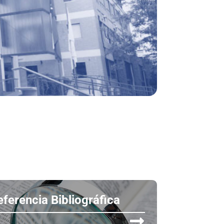
eferencia Bibliográfica