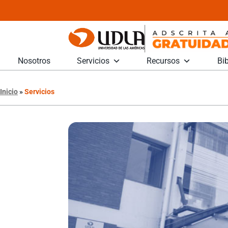
Nosotros
Servicios
Recursos
Bib
Inicio
»
Servicios