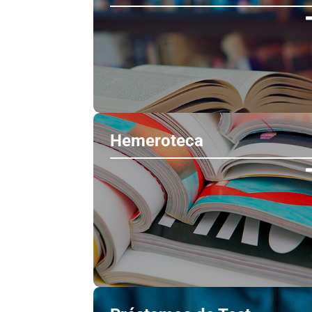
Hemeroteca