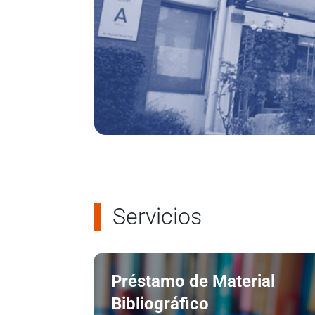
Servicios
Préstamo de Material
Bibliográfico