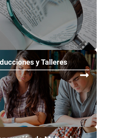
nducciones y Talleres