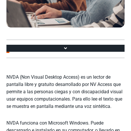
Accesos
NVDA (Non Visual Desktop Access) es un lector de
pantalla libre y gratuito desarrollado por NV Access que
permite a las personas ciegas y con discapacidad visual
usar equipos computacionales. Para ello lee el texto que
se muestra en pantalla mediante una voz sintética.
NVDA funciona con Microsoft Windows. Puede
descargarlo e instalarlo en su computador, o llevarlo en