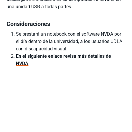
una unidad USB a todas partes.
Consideraciones
Se prestará un notebook con el software NVDA por
el día dentro de la universidad, a los usuarios UDLA
con discapacidad visual.
En el siguiente enlace revisa más detalles de
NVDA
.