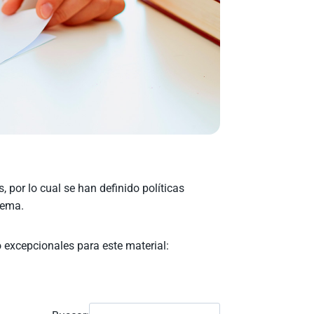
, por lo cual se han definido políticas
tema.
o excepcionales para este material: