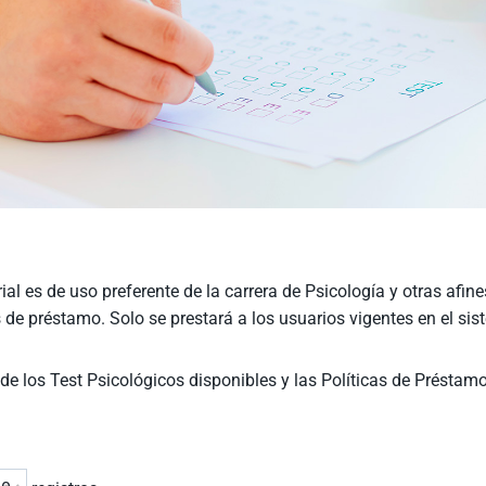
ial es de uso preferente de la carrera de Psicología y otras afines
 de préstamo. Solo se prestará a los usuarios vigentes en el sis
de los Test Psicológicos disponibles y las Políticas de Préstam