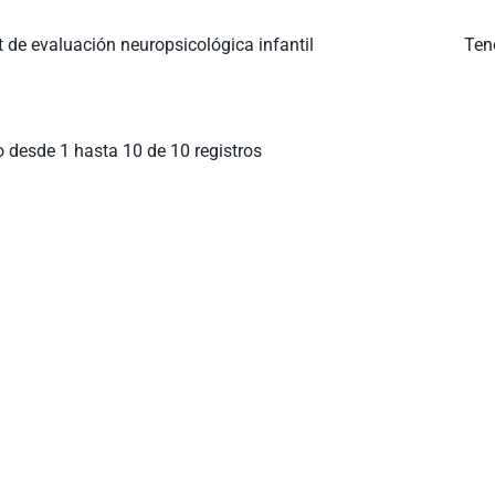
st de evaluación neuropsicológica infantil
Ten
 desde 1 hasta 10 de 10 registros