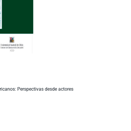
ricanos: Perspectivas desde actores