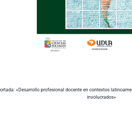
ortada: «Desarrollo profesional docente en contextos latinoame
involucrados»