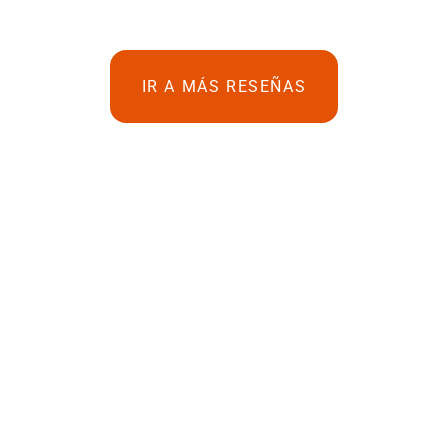
IR A MÁS RESEÑAS