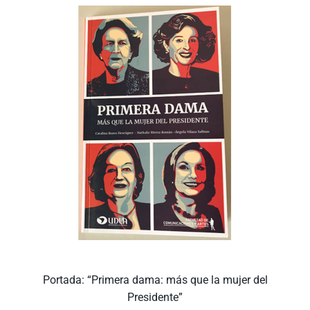
Portada: “Primera dama: más que la mujer del
Presidente”