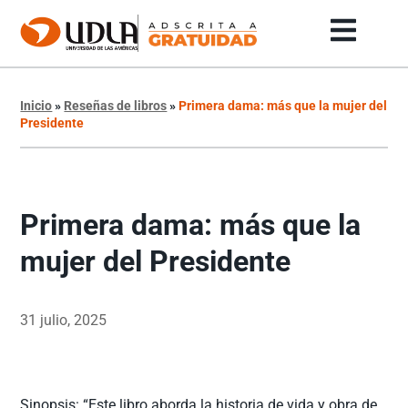
Inicio
»
Reseñas de libros
»
Primera dama: más que la mujer del
Presidente
Primera dama: más que la
mujer del Presidente
31 julio, 2025
Sinopsis: “Este libro aborda la historia de vida y obra de